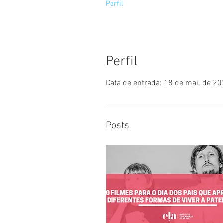
Perfil
Perfil
Data de entrada: 18 de mai. de 2
Posts