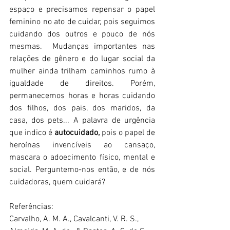
espaço e precisamos repensar o papel 
feminino no ato de cuidar, pois seguimos 
cuidando dos outros e pouco de nós 
mesmas.  Mudanças importantes nas 
relações de gênero e do lugar social da 
mulher ainda trilham caminhos rumo à 
igualdade de direitos. Porém, 
permanecemos horas e horas cuidando 
dos filhos, dos pais, dos maridos, da 
casa, dos pets... A palavra de urgência 
que indico é 
autocuidado,
 pois o papel de 
heroínas invencíveis ao cansaço, 
mascara o adoecimento físico, mental e 
social. Perguntemo-nos então, e de nós 
cuidadoras, quem cuidará? 
Referências:
Carvalho, A. M. A., Cavalcanti, V. R. S., 