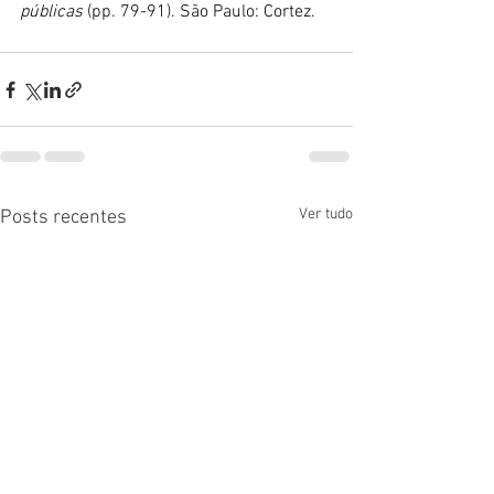
públicas
 (pp. 79-91). São Paulo: Cortez.
Ver tudo
Posts recentes