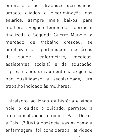
emprego e as atividades domésticas, 
ambos, aliados a discriminação nos 
salários, sempre mais baixos, para 
mulheres. Segue o tempo das guerras, e 
finalizada a Segunda Guerra Mundial o 
mercado de trabalho cresceu, se 
ampliavam as oportunidades nas áreas 
de saúde (enfermeiras, médicas, 
assistentes sociais) e de educação, 
representando um aumento na exigência 
por qualificação e escolaridade, um 
trabalho indicado às mulheres. 
Entretanto, ao longo da história e ainda 
hoje, o cuidar, o cuidado, permeou a 
profissionalização feminina. Para Delcor 
e Cols. (2004) à docência, assim como a 
enfermagem, foi considerada "atividade 