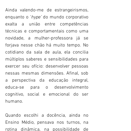
Ainda valendo-me de estrangeirismos, 
enquanto o ‘
hype’
 do mundo corporativo 
exalta a união entre competências 
técnicas e comportamentais como uma 
novidade, a mulher-professora já se 
forjava nesse chão há muito tempo. No 
cotidiano da sala de aula, ela concilia 
múltiplos saberes e sensibilidades para 
exercer seu ofício: desenvolver pessoas 
nessas mesmas dimensões. Afinal, sob 
a perspectiva da educação integral, 
educa-se para o desenvolvimento 
cognitivo, social e emocional do ser 
humano.
Quando escolhi a docência, ainda no 
Ensino Médio, pensava nos turnos, na 
rotina dinâmica, na possibilidade de 