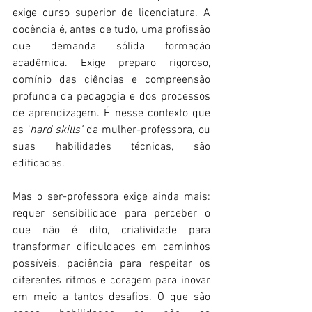
exige curso superior de licenciatura. A 
docência é, antes de tudo, uma profissão 
que demanda sólida formação 
acadêmica. Exige preparo rigoroso, 
domínio das ciências e compreensão 
profunda da pedagogia e dos processos 
de aprendizagem. É nesse contexto que 
as ‘
hard skills’
 da mulher-professora, ou 
suas habilidades técnicas, são 
edificadas.
Mas o ser-professora exige ainda mais: 
requer sensibilidade para perceber o 
que não é dito, criatividade para 
transformar dificuldades em caminhos 
possíveis, paciência para respeitar os 
diferentes ritmos e coragem para inovar 
em meio a tantos desafios. O que são 