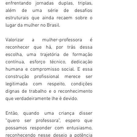
enfrentando jornadas duplas, triplas, 
além de uma série de desafios 
estruturais que ainda recaem sobre o 
lugar da mulher no Brasil.
Valorizar a mulher-professora é 
reconhecer que há, por trás dessa 
escolha, uma trajetória de formação 
contínua, esforço técnico, dedicação 
humana e compromisso social. E essa 
construção profissional merece ser 
legitimada com respeito, condições 
dignas de trabalho e o reconhecimento 
que verdadeiramente lhe é devido.
Então, quando uma criança disser 
“quero ser professora”, espero que 
possamos responder com entusiasmo, 
reconhecendo nesse desejo a potência 