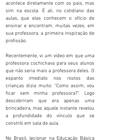
acontece diretamente com os pais, mas 
sim na escola. É ali, no cotidiano das 
aulas, que elas conhecem o ofício de 
ensinar e encontram, muitas vezes, em 
sua professora, a primeira inspiração de 
profissão.
Recentemente, vi um vídeo em que uma 
professora cochichava para seus alunos 
que não seria mais a professora deles. O 
espanto imediato nos rostos das 
crianças dizia muito: “Como assim, vou 
ficar sem minha professora?”. Logo 
descobriram que era apenas uma 
brincadeira, mas aquele instante revelou 
a profundidade do vínculo que se 
constrói em sala de aula.
No Brasil, lecionar na Educação Básica 