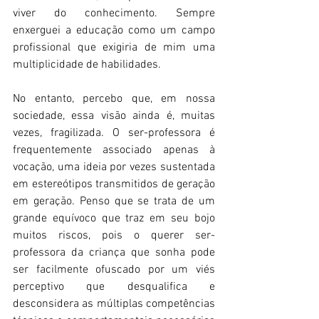
viver do conhecimento. Sempre 
enxerguei a educação como um campo 
profissional que exigiria de mim uma 
multiplicidade de habilidades. 
No entanto, percebo que, em nossa 
sociedade, essa visão ainda é, muitas 
vezes, fragilizada. O ser-professora é 
frequentemente associado apenas à 
vocação, uma ideia por vezes sustentada 
em estereótipos transmitidos de geração 
em geração. Penso que se trata de um 
grande equívoco que traz em seu bojo 
muitos riscos, pois o querer ser-
professora da criança que sonha pode 
ser facilmente ofuscado por um viés 
perceptivo que desqualifica e 
desconsidera as múltiplas competências 