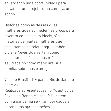
aguardando uma oportunidade para 
alavancar um projeto, uma carreira, um 
sonho.
Histórias como as dessas duas 
mulheres que não medem esforços para 
levarem adiante seus ideais, são 
histórias de muitas mulheres que 
gostaríamos de relatar aqui também.
Ligiane Neves Guerra, tem como 
apoiadores e fãs de suas músicas e de 
seu trabalho como manicure, sua 
família, sobrinhas e amigas.
Veio de Brasília-DF para o Rio de Janeiro 
onde vive.
Realizava apresentações no “Acústico de 
Favela no Bar do Maloca, RJ”; porém 
com a pandêmia se viram obrigados a 
parar estas apresentações.