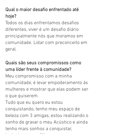
Qual o maior desafio enfrentado até 
hoje?
Todos os dias enfrentamos desafios 
diferentes, viver é um desafio diário 
principalmente nós que moramos em 
comunidade. Lidar com preconceito em 
geral. 
Quais são seus compromissos como 
uma líder frente à comunidade?
Meu compromisso com a minha 
comunidade, é levar empoderamento às 
mulheres e mostrar que elas podem ser 
o que quiserem.
Tudo que eu quero eu estou 
conquistando, tenho meu espaço de 
beleza com 3 amigas, estou realizando o 
sonho de gravar o meu Acústico e ainda 
tenho mais sonhos a conquistar, 