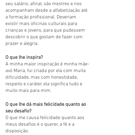
seu salário, afinal, são mestres e nos 
acompanham desde a alfabetização até 
a formação profissional. Deveriam 
existir mais oficinas culturais para 
crianças e jovens, para que pudessem 
descobrir o que gostam de fazer com 
prazer e alegria. 
O que lhe inspira?
A minha maior inspiração é minha mãe-
avó Maria, fui criada por ela com muita 
dificuldade, mas com honestidade, 
respeito e caráter, ela significa tudo e 
muito mais para mim.
O que lhe dá mais felicidade quanto ao 
seu desafio?
O que me causa felicidade quanto aos 
meus desafios é o querer, a fé e a 
disposição. 