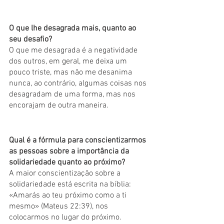
O que lhe desagrada mais, quanto ao 
seu desafio?
O que me desagrada é a negatividade 
dos outros, em geral, me deixa um 
pouco triste, mas não me desanima 
nunca, ao contrário, algumas coisas nos 
desagradam de uma forma, mas nos 
encorajam de outra maneira.
Qual é a fórmula para conscientizarmos 
as pessoas sobre a importância da 
solidariedade quanto ao próximo?
A maior conscientização sobre a 
solidariedade está escrita na bíblia: 
«Amarás ao teu próximo como a ti 
mesmo» (Mateus 22:39), nos 
colocarmos no lugar do próximo.