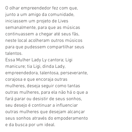
O olhar empreendedor fez com que, 
junto a um amigo da comunidade, 
iniciassem um projeto de Lives 
semanalmente, para que as músicas 
continuassem a chegar até seus fãs, 
neste local acolheram outros músicos 
para que pudessem compartilhar seus 
talentos.
Essa Mulher Lady Ly cantora; Ligi 
manicure; tia Ligi, dinda Lady, 
empreendedora, talentosa, perseverante, 
corajosa e que encoraja outras 
mulheres, deseja seguir como tantas 
outras mulheres, para ela não há o que a 
fará parar ou desistir de seus sonhos, 
seu desejo é continuar a influenciar 
outras mulheres que desejam alcançar 
seus sonhos através do empoderamento 
e da busca por um ideal.