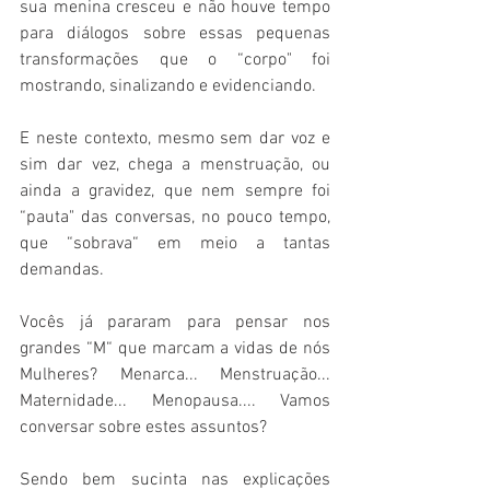
sua menina cresceu e não houve tempo 
para diálogos sobre essas pequenas 
transformações que o “corpo" foi 
mostrando, sinalizando e evidenciando. 
E neste contexto, mesmo sem dar voz e 
sim dar vez, chega a menstruação, ou 
ainda a gravidez, que nem sempre foi 
“pauta" das conversas, no pouco tempo, 
que “sobrava“ em meio a tantas 
demandas.
Vocês já pararam para pensar nos 
grandes “M“ que marcam a vidas de nós 
Mulheres? Menarca... Menstruação... 
Maternidade... Menopausa.... Vamos 
conversar sobre estes assuntos? 
Sendo bem sucinta nas explicações 