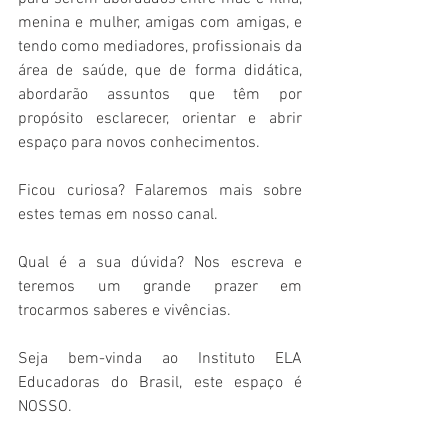
menina e mulher, amigas com amigas, e 
tendo como mediadores, profissionais da 
área de saúde, que de forma didática, 
abordarão assuntos que têm por 
propósito esclarecer, orientar e abrir 
espaço para novos conhecimentos. 
Ficou curiosa? Falaremos mais sobre 
estes temas em nosso canal.
Qual é a sua dúvida? Nos escreva e 
teremos um grande prazer em 
trocarmos saberes e vivências. 
Seja bem-vinda ao Instituto ELA 
Educadoras do Brasil, este espaço é 
NOSSO.