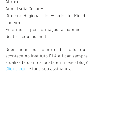
Abraço
Anna Lydia Collares
Diretora Regional do Estado do Rio de 
Janeiro
Enfermeira por formação acadêmica e 
Gestora educacional 
Quer ficar por dentro de tudo que 
acontece no Instituto ELA e ficar sempre 
atualizada com os posts em nosso blog? 
Clique aqui
 e faça sua assinatura! 
BLOG