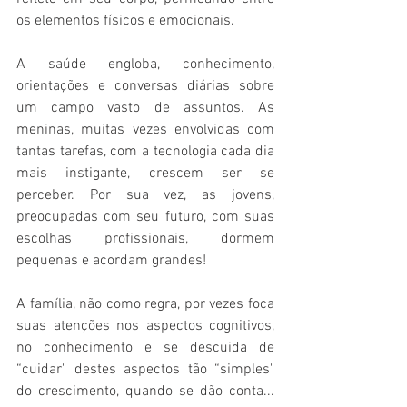
os elementos físicos e emocionais. 
A saúde engloba, conhecimento, 
orientações e conversas diárias sobre 
um campo vasto de assuntos. As  
meninas, muitas vezes envolvidas com 
tantas tarefas, com a tecnologia cada dia 
mais instigante, crescem ser se 
perceber. Por sua vez, as jovens, 
preocupadas com seu futuro, com suas 
escolhas profissionais, dormem 
pequenas e acordam grandes! 
A família, não como regra, por vezes foca 
suas atenções nos aspectos cognitivos, 
no conhecimento e se descuida de 
“cuidar" destes aspectos tão “simples" 
do crescimento, quando se dão conta... 