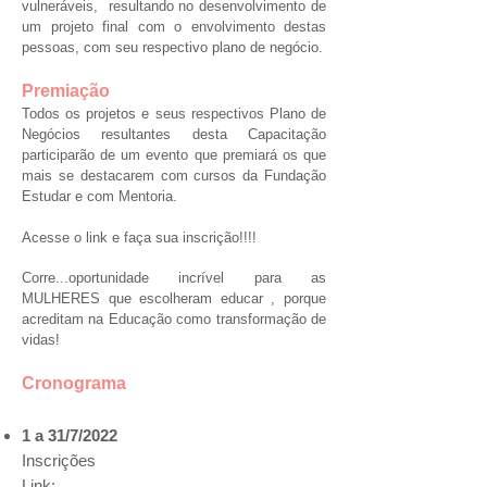
vulneráveis, resultando no desenvolvimento de
um projeto final com o envolvimento destas
pessoas, com seu respectivo plano de negócio.
Premiação
Todos os projetos e seus respectivos Plano de
Negócios resultantes desta Capacitação
participarão de um evento que premiará os que
mais se destacarem com cursos da Fundação
Estudar e com Mentoria.
Acesse o link e faça sua inscrição!!!!
Corre...oportunidade incrível para as
MULHERES que escolheram educar , porque
acreditam na Educação como transformação de
vidas!
Cronograma
1 a 31/7/2022
Inscrições
Link: