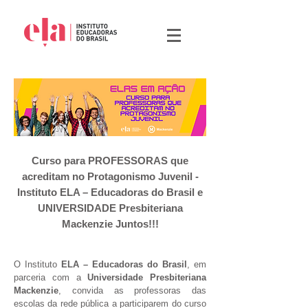
Curso para PROFESSORAS que
acreditam no Protagonismo Juvenil -
Instituto ELA – Educadoras do Brasil e
UNIVERSIDADE Presbiteriana
Mackenzie Juntos!!!
O Instituto
ELA – Educadoras do Brasil
, em
parceria com a
Universidade Presbiteriana
Mackenzie
, convida as professoras das
escolas da rede pública a participarem do curso