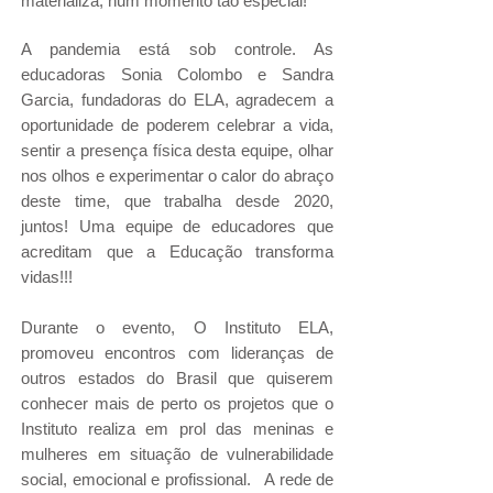
materializa, num momento tão especial!
A pandemia está sob controle. As
educadoras Sonia Colombo e Sandra
Garcia, fundadoras do ELA, agradecem a
oportunidade de poderem celebrar a vida,
sentir a presença física desta equipe, olhar
nos olhos e experimentar o calor do abraço
deste time, que trabalha desde 2020,
juntos! Uma equipe de educadores que
acreditam que a Educação transforma
vidas!!!
Durante o evento, O Instituto ELA,
promoveu encontros com lideranças de
outros estados do Brasil que quiserem
conhecer mais de perto os projetos que o
Instituto realiza em prol das meninas e
mulheres em situação de vulnerabilidade
social, emocional e profissional. A rede de