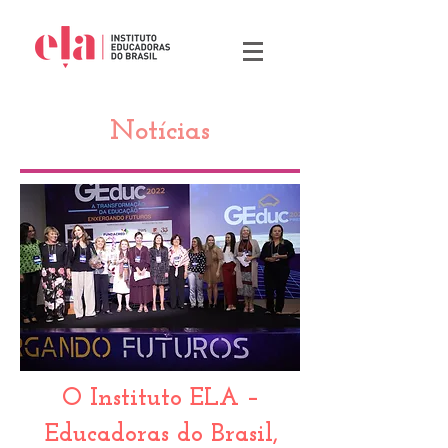
Notícias
O Instituto ELA –
Educadoras do Brasil,