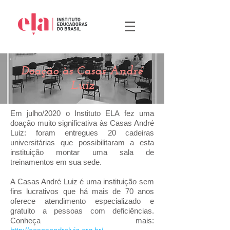
Doação às Casas André
Luiz
Em julho/2020 o Instituto ELA fez uma
doação muito significativa às Casas André
Luiz: foram entregues 20 cadeiras
universitárias que possibilitaram a esta
instituição montar uma sala de
treinamentos em sua sede.
A Casas André Luiz é uma instituição sem
fins lucrativos que há mais de 70 anos
oferece atendimento especializado e
gratuito a pessoas com deficiências.
Conheça mais: