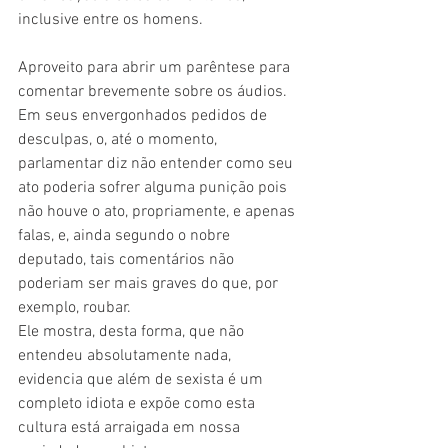
inclusive entre os homens.
Aproveito para abrir um parêntese para 
comentar brevemente sobre os áudios. 
Em seus envergonhados pedidos de 
desculpas, o, até o momento, 
parlamentar diz não entender como seu 
ato poderia sofrer alguma punição pois 
não houve o ato, propriamente, e apenas 
falas, e, ainda segundo o nobre 
deputado, tais comentários não 
poderiam ser mais graves do que, por 
exemplo, roubar.
Ele mostra, desta forma, que não 
entendeu absolutamente nada, 
evidencia que além de sexista é um 
completo idiota e expõe como esta 
cultura está arraigada em nossa 