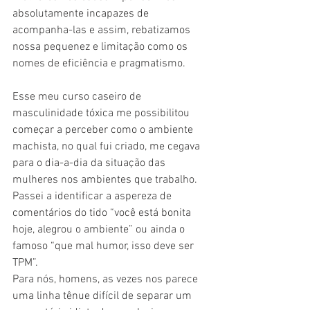
absolutamente incapazes de 
acompanha-las e assim, rebatizamos 
nossa pequenez e limitação como os 
nomes de eficiência e pragmatismo.
Esse meu curso caseiro de 
masculinidade tóxica me possibilitou 
começar a perceber como o ambiente 
machista, no qual fui criado, me cegava 
para o dia-a-dia da situação das 
mulheres nos ambientes que trabalho. 
Passei a identificar a aspereza de 
comentários do tido “você está bonita 
hoje, alegrou o ambiente” ou ainda o 
famoso “que mal humor, isso deve ser 
TPM”. 
Para nós, homens, as vezes nos parece 
uma linha tênue difícil de separar um 