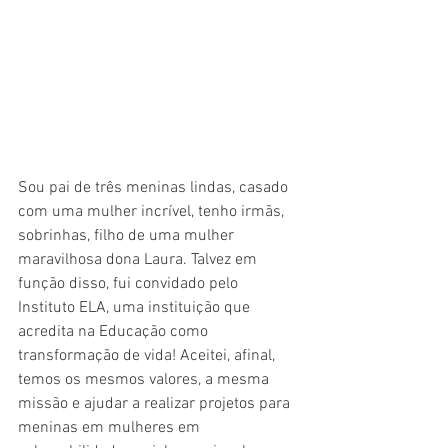
Sou pai de três meninas lindas, casado 
com uma mulher incrível, tenho irmãs, 
sobrinhas, filho de uma mulher 
maravilhosa dona Laura. Talvez em 
função disso, fui convidado pelo 
Instituto ELA, uma instituição que 
acredita na Educação como 
transformação de vida! Aceitei, afinal, 
temos os mesmos valores, a mesma 
missão e ajudar a realizar projetos para 
meninas em mulheres em 