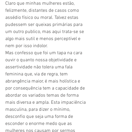
Claro que minhas mulheres estão, 
felizmente, distantes de casos como 
assédio físico ou moral. Talvez estas 
pudessem ser queixas primárias para 
um outro publico, mas aqui trata-se se 
algo mais sutil e menos perceptível e 
nem por isso indolor.
Mas confesso que foi um tapa na cara 
ouvir o quanto nossa objetividade e 
assertividade não tolera uma fala 
feminina que, via de regra, tem 
abrangência maior, é mais holística e 
por consequência tem a capacidade de 
abordar os variados temas de forma 
mais diversa e ampla. Esta impaciência 
masculina, para dizer o mínimo, 
desconfio que seja uma forma de 
esconder o enorme medo que as 
mulheres nos causam por sermos 