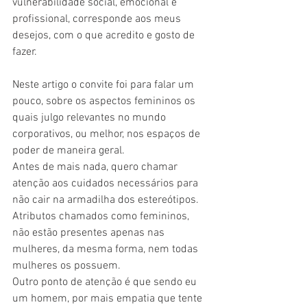
vulnerabilidade social, emocional e 
profissional, corresponde aos meus 
desejos, com o que acredito e gosto de 
fazer. 
Neste artigo o convite foi para falar um 
pouco, sobre os aspectos femininos os 
quais julgo relevantes no mundo 
corporativos, ou melhor, nos espaços de 
poder de maneira geral. 
Antes de mais nada, quero chamar 
atenção aos cuidados necessários para 
não cair na armadilha dos estereótipos. 
Atributos chamados como femininos, 
não estão presentes apenas nas 
mulheres, da mesma forma, nem todas 
mulheres os possuem.
Outro ponto de atenção é que sendo eu 
um homem, por mais empatia que tente 