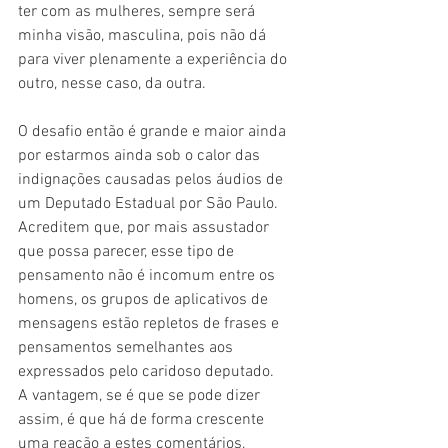
ter com as mulheres, sempre será 
minha visão, masculina, pois não dá 
para viver plenamente a experiência do 
outro, nesse caso, da outra.
O desafio então é grande e maior ainda 
por estarmos ainda sob o calor das 
indignações causadas pelos áudios de 
um Deputado Estadual por São Paulo. 
Acreditem que, por mais assustador 
que possa parecer, esse tipo de 
pensamento não é incomum entre os 
homens, os grupos de aplicativos de 
mensagens estão repletos de frases e 
pensamentos semelhantes aos 
expressados pelo caridoso deputado.
A vantagem, se é que se pode dizer 
assim, é que há de forma crescente 
uma reação a estes comentários, 