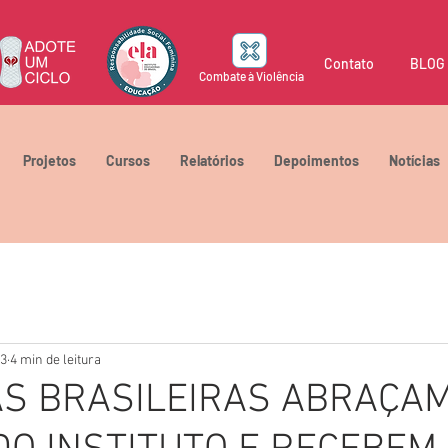
Contato
BLOG
Combate à Violência
Projetos
Cursos
Relatórios
Depoimentos
Notícias
23
4 min de leitura
S BRASILEIRAS ABRAÇAM