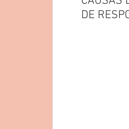
CAUSAS D
DE RESP